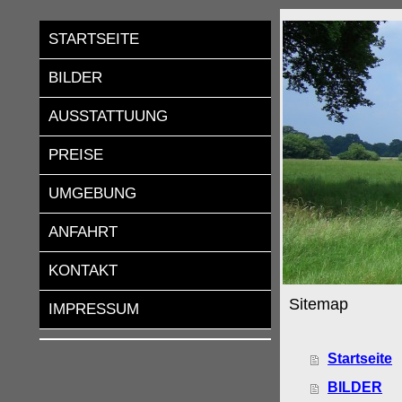
STARTSEITE
BILDER
AUSSTATTUUNG
PREISE
UMGEBUNG
ANFAHRT
KONTAKT
Sitemap
IMPRESSUM
Startseite
BILDER